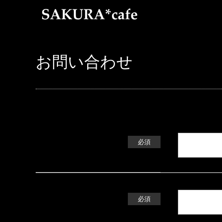
お問い合わせ
お名前
必須
メールアドレス
必須