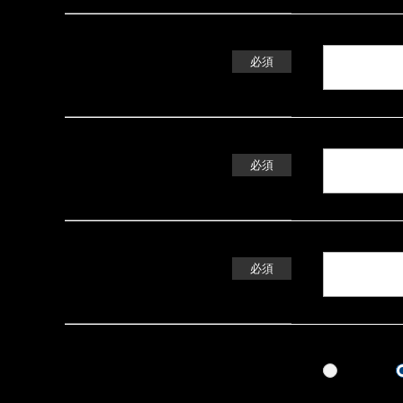
電話番号
必須
郵便番号
必須
住所
必須
10代
年齢