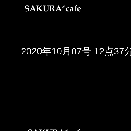
2020年10月07号 12点37