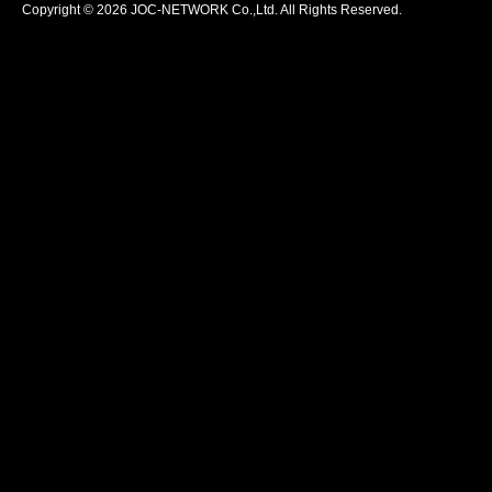
Copyright © 2026 JOC-NETWORK Co.,Ltd. All Rights Reserved.