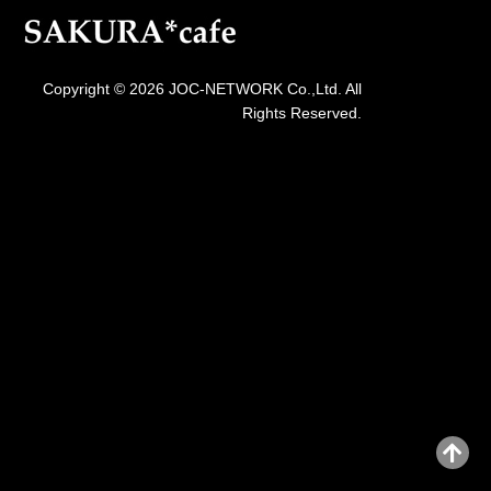
Copyright © 2026 JOC-NETWORK Co.,Ltd. All
Rights Reserved.