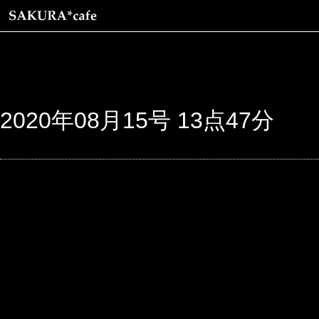
2020年08月15号 13点47分