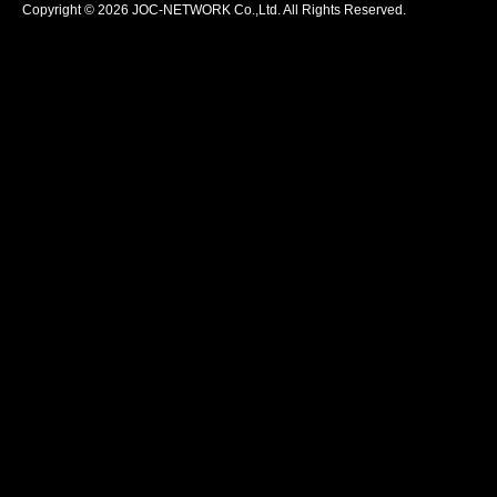
Copyright © 2026 JOC-NETWORK Co.,Ltd. All Rights Reserved.