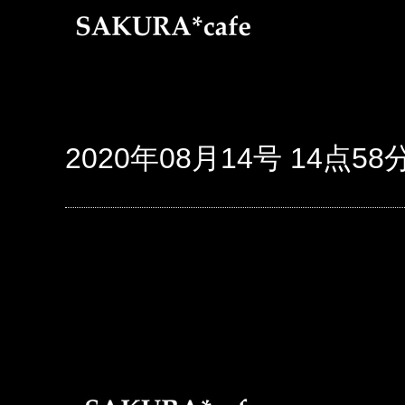
2020年08月14号 14点58