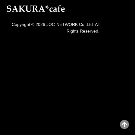
Copyright © 2026 JOC-NETWORK Co.,Ltd. All
Rights Reserved.