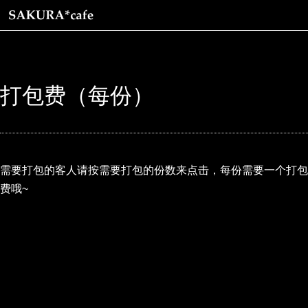
打包费（每份）
需要打包的客人请按需要打包的份数来点击，每份需要一个打包
费哦~