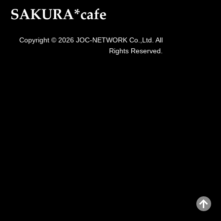
Copyright © 2026 JOC-NETWORK Co.,Ltd. All
Rights Reserved.