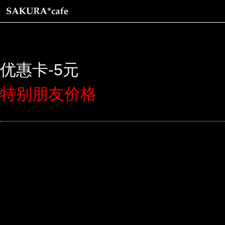
优惠卡-5元
特别朋友价格