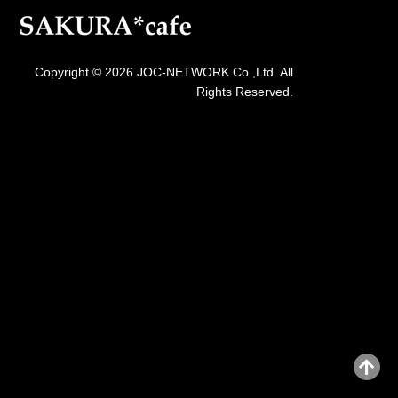
Copyright © 2026 JOC-NETWORK Co.,Ltd. All
Rights Reserved.