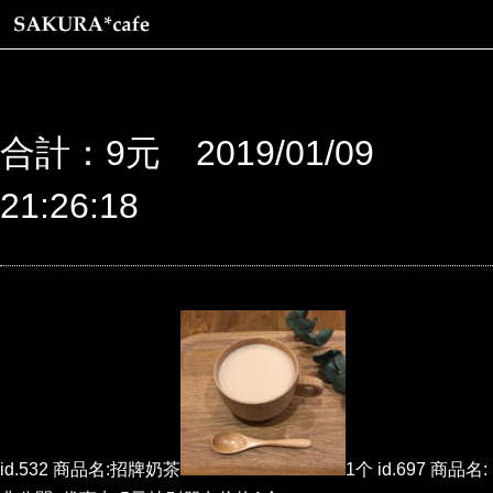
合計：9元 2019/01/09
21:26:18
id.532 商品名:招牌奶茶
1个 id.697 商品名: