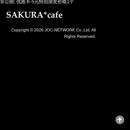
非公開: 优惠卡-5元特别朋友价格1个
Copyright © 2026 JOC-NETWORK Co.,Ltd. All
Rights Reserved.