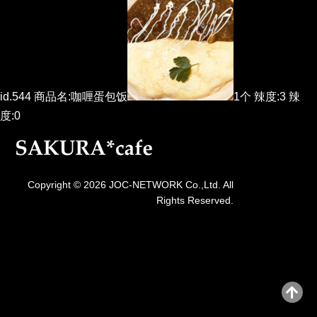
id.544 商品名:咖喱蛋包饭
1个 辣度:3 辣
度:0
Copyright © 2026 JOC-NETWORK Co.,Ltd. All
Rights Reserved.