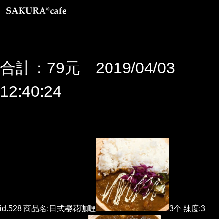
合計：79元 2019/04/03
12:40:24
id.528 商品名:日式樱花咖喱
3个 辣度:3