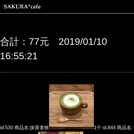
合計：77元 2019/01/10
16:55:21
id.530 商品名:抹茶拿铁
1个 id.844 商品名: