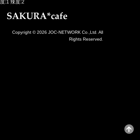
度:1 辣度:2
Copyright © 2026 JOC-NETWORK Co.,Ltd. All
Rights Reserved.