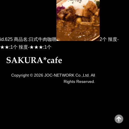
id.625 商品名:日式牛肉咖喱
2个 辣度-
★★:1个 辣度-★★★:1个
Copyright © 2026 JOC-NETWORK Co.,Ltd. All
Rights Reserved.