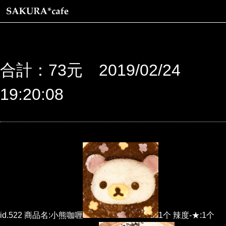
合計：73元 2019/02/24
19:20:08
id.522 商品名:小熊咖喱
1个 辣度-★:1个