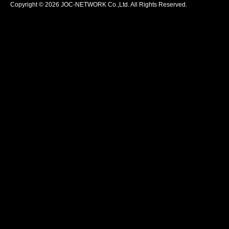
Copyright © 2026 JOC-NETWORK Co.,Ltd. All Rights Reserved.