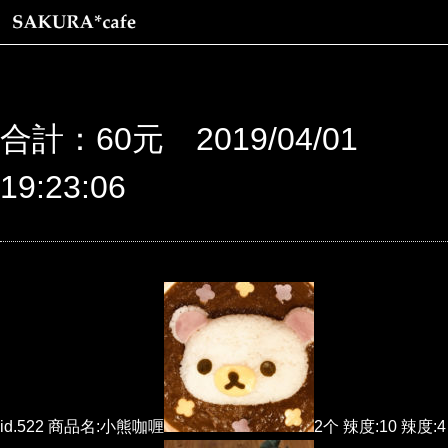
合計：60元 2019/04/01
19:23:06
id.522 商品名:小熊咖喱
2个 辣度:10 辣度:4