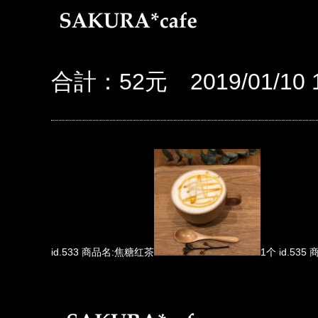
合計：52元 2019/01/10 1
id.533 商品名:焦糖红茶
1个 id.53