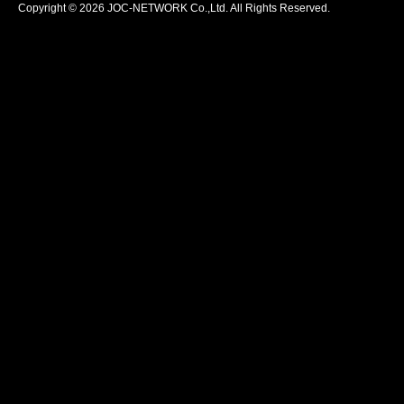
Copyright © 2026 JOC-NETWORK Co.,Ltd. All Rights Reserved.