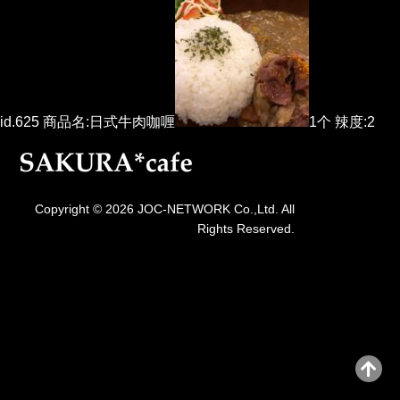
id.625 商品名:日式牛肉咖喱
1个 辣度:2
Copyright © 2026 JOC-NETWORK Co.,Ltd. All
Rights Reserved.