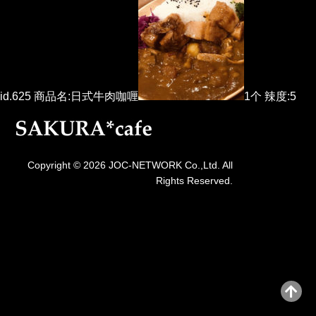
id.625 商品名:日式牛肉咖喱
1个 辣度:5
Copyright © 2026 JOC-NETWORK Co.,Ltd. All
Rights Reserved.