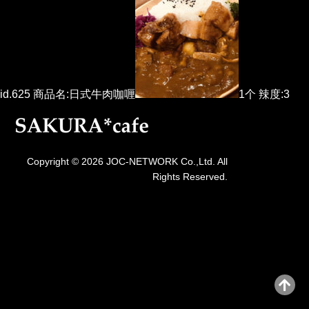
id.625 商品名:日式牛肉咖喱
1个 辣度:3
Copyright © 2026 JOC-NETWORK Co.,Ltd. All
Rights Reserved.