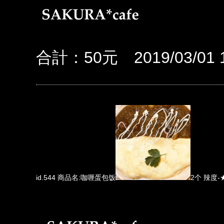
合計：50元 2019/03/01 1
id.544 商品名:咖喱蛋包饭
2个 辣度-