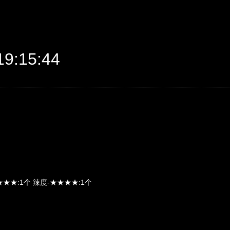
9:15:44
★★★:1个 辣度-★★★★:1个