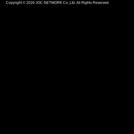
Copyright © 2026 JOC-NETWORK Co.,Ltd. All Rights Reserved.