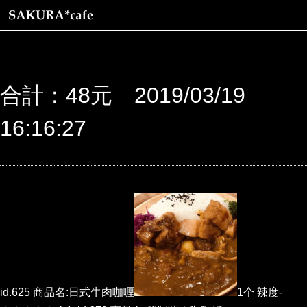
合計：48元 2019/03/19
16:16:27
id.625 商品名:日式牛肉咖喱
1个 辣度-