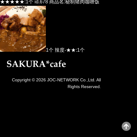
★★★★★:1个 id.678 商品名:秘制猪肉咖喱饭
1个 辣度-★★:1个
Copyright © 2026 JOC-NETWORK Co.,Ltd. All
Rights Reserved.