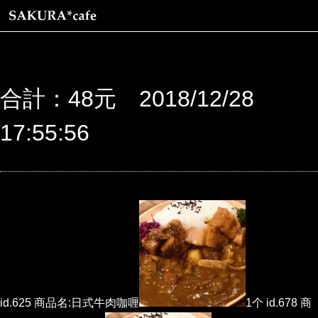
合計：48元 2018/12/28
17:55:56
id.625 商品名:日式牛肉咖喱
1个 id.678 商