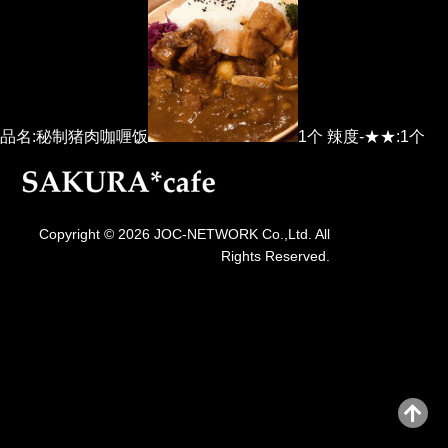
品名:秘制猪肉咖喱饭
1个 辣度-★★:1个
Copyright © 2026 JOC-NETWORK Co.,Ltd. All
Rights Reserved.