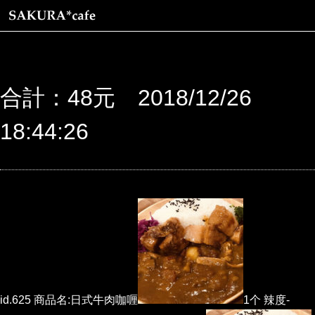
合計：48元 2018/12/26
18:44:26
id.625 商品名:日式牛肉咖喱
1个 辣度-