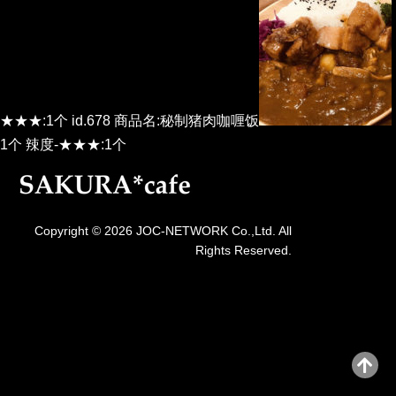
★★★:1个 id.678 商品名:秘制猪肉咖喱饭
1个 辣度-★★★:1个
Copyright © 2026 JOC-NETWORK Co.,Ltd. All
Rights Reserved.