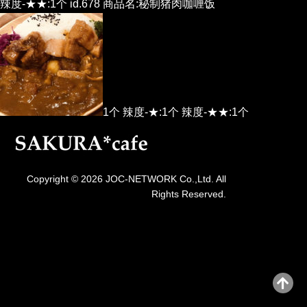
辣度-★★:1个 id.678 商品名:秘制猪肉咖喱饭
1个 辣度-★:1个 辣度-★★:1个
Copyright © 2026 JOC-NETWORK Co.,Ltd. All
Rights Reserved.