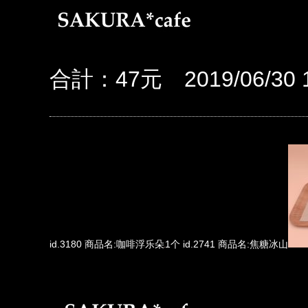
合計：47元 2019/06/30 1
id.3180 商品名:咖啡浮乐朵
1个 id.2741 商品名:焦糖冰山