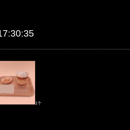
7:30:35
1个