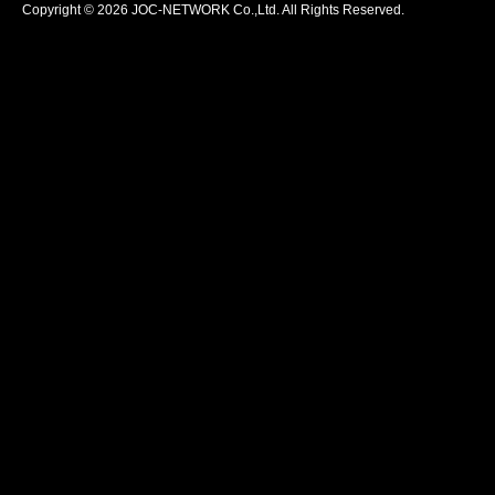
Copyright © 2026 JOC-NETWORK Co.,Ltd. All Rights Reserved.