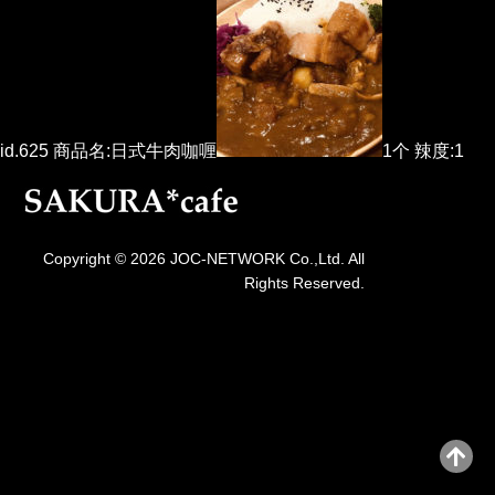
id.625 商品名:日式牛肉咖喱
1个 辣度:1
Copyright © 2026 JOC-NETWORK Co.,Ltd. All
Rights Reserved.