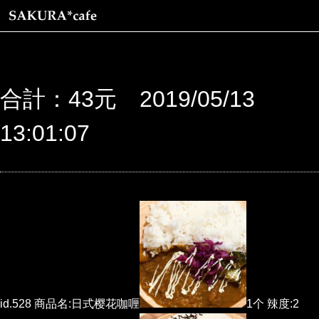
合計：43元 2019/05/13
13:01:07
id.528 商品名:日式樱花咖喱
1个 辣度:2