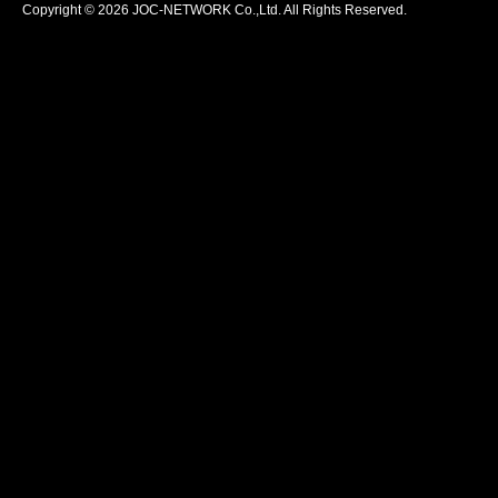
Copyright © 2026 JOC-NETWORK Co.,Ltd. All Rights Reserved.