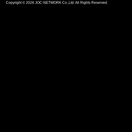
Copyright © 2026 JOC-NETWORK Co.,Ltd. All Rights Reserved.