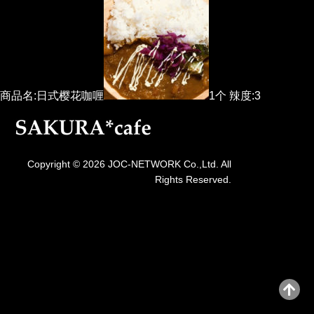
商品名:日式樱花咖喱
1个 辣度:3
Copyright © 2026 JOC-NETWORK Co.,Ltd. All
Rights Reserved.