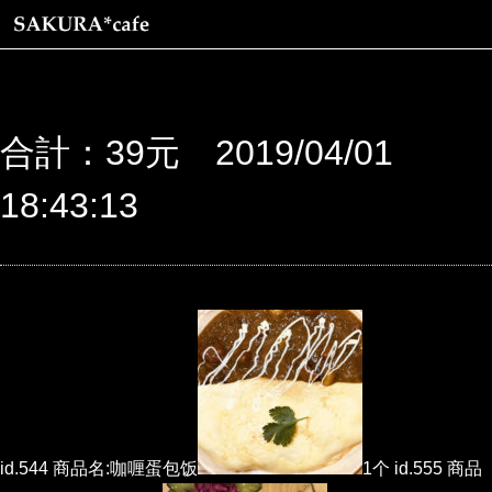
合計：39元 2019/04/01
18:43:13
id.544 商品名:咖喱蛋包饭
1个 id.555 商品