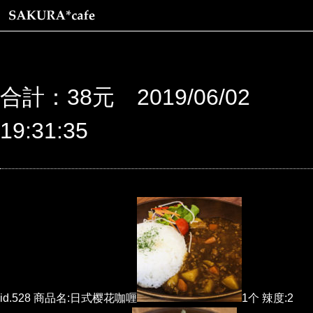
合計：38元 2019/06/02
19:31:35
id.528 商品名:日式樱花咖喱
1个 辣度:2