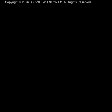
Copyright © 2026 JOC-NETWORK Co.,Ltd. All Rights Reserved.