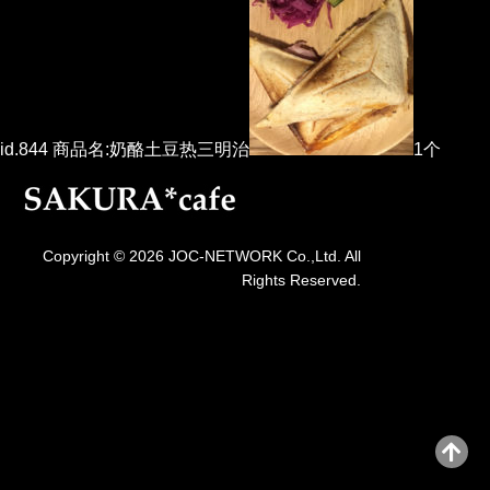
id.844 商品名:奶酪土豆热三明治
1个
Copyright © 2026 JOC-NETWORK Co.,Ltd. All
Rights Reserved.