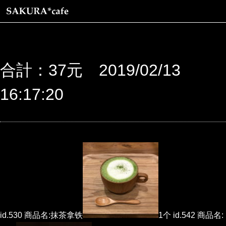
合計：37元 2019/02/13
16:17:20
id.530 商品名:抹茶拿铁
1个 id.542 商品名: