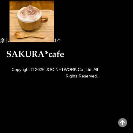
摩卡
1个
Copyright © 2026 JOC-NETWORK Co.,Ltd. All
Rights Reserved.