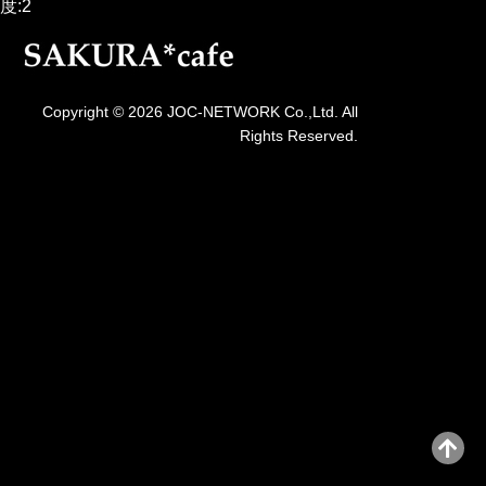
度:2
Copyright © 2026 JOC-NETWORK Co.,Ltd. All
Rights Reserved.