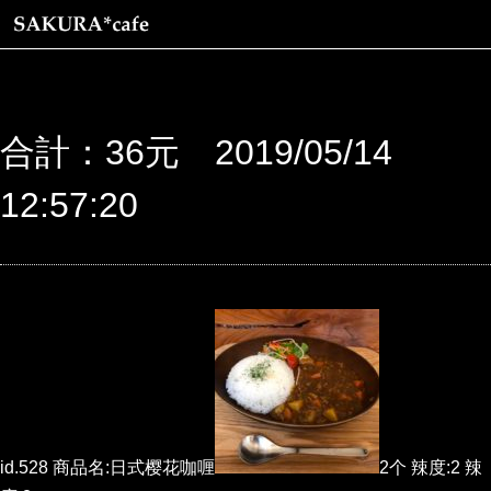
合計：36元 2019/05/14
12:57:20
id.528 商品名:日式樱花咖喱
2个 辣度:2 辣