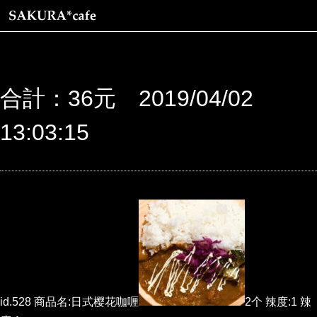
合計：36元 2019/04/02
13:03:15
id.528 商品名:日式樱花咖喱
2个 辣度:1 辣