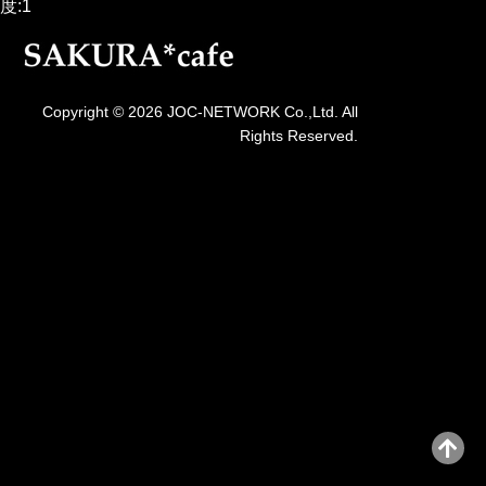
度:1
Copyright © 2026 JOC-NETWORK Co.,Ltd. All
Rights Reserved.