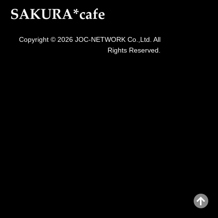
Copyright © 2026 JOC-NETWORK Co.,Ltd. All
Rights Reserved.