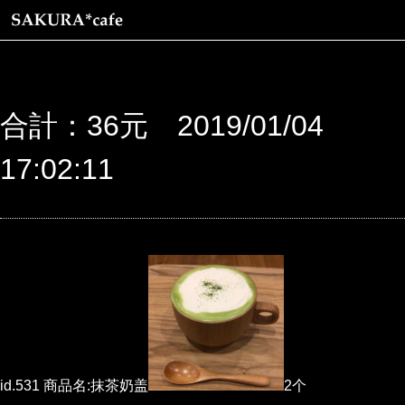
合計：36元 2019/01/04
17:02:11
id.531 商品名:抹茶奶盖
2个