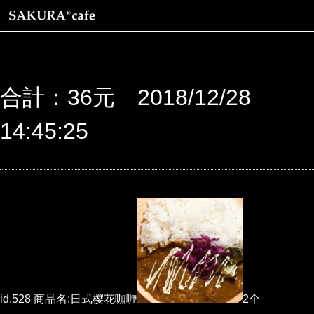
合計：36元 2018/12/28
14:45:25
id.528 商品名:日式樱花咖喱
2个