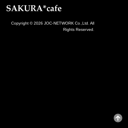
Copyright © 2026 JOC-NETWORK Co.,Ltd. All
Rights Reserved.