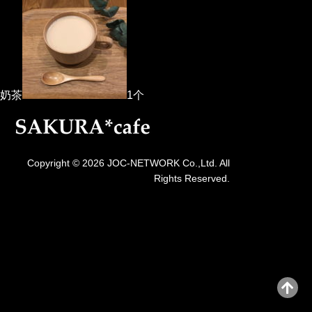
奶茶
1个
Copyright © 2026 JOC-NETWORK Co.,Ltd. All
Rights Reserved.