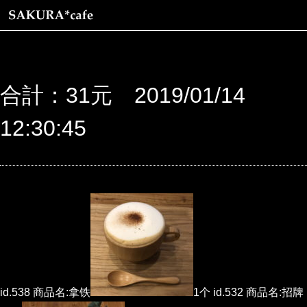
合計：31元 2019/01/14
12:30:45
id.538 商品名:拿铁
1个 id.532 商品名:招牌