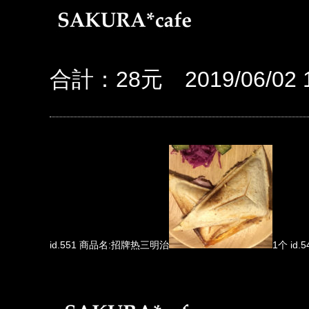
合計：28元 2019/06/02 1
id.551 商品名:招牌热三明治
1个 id