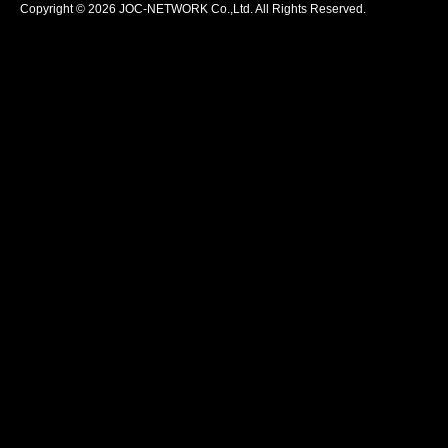
Copyright © 2026 JOC-NETWORK Co.,Ltd. All Rights Reserved.