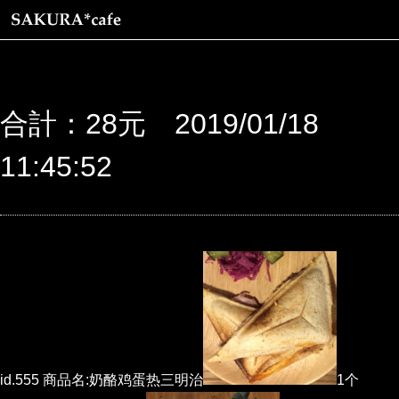
合計：28元 2019/01/18
11:45:52
id.555 商品名:奶酪鸡蛋热三明治
1个