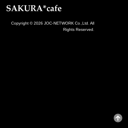
Copyright © 2026 JOC-NETWORK Co.,Ltd. All
Rights Reserved.