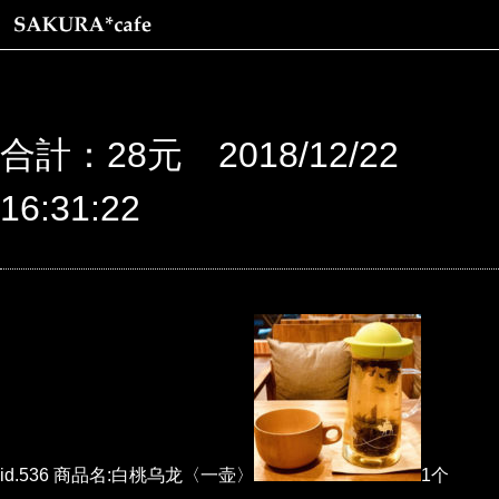
合計：28元 2018/12/22
16:31:22
id.536 商品名:白桃乌龙〈一壶〉
1个