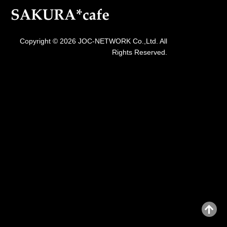
Copyright © 2026 JOC-NETWORK Co.,Ltd. All
Rights Reserved.