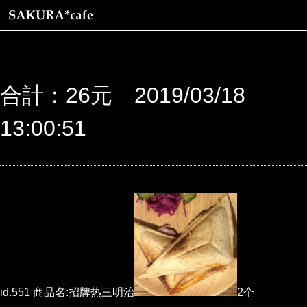
合計：26元 2019/03/18
13:00:51
id.551 商品名:招牌热三明治
2个