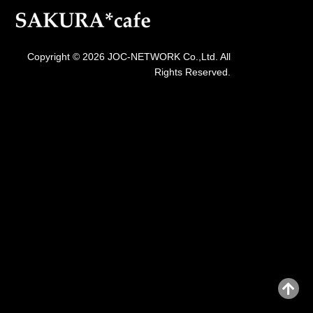
Copyright © 2026 JOC-NETWORK Co.,Ltd. All
Rights Reserved.