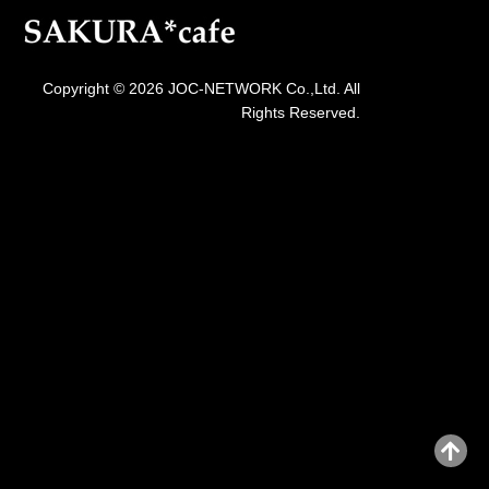
Copyright © 2026 JOC-NETWORK Co.,Ltd. All
Rights Reserved.