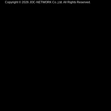
Copyright © 2026 JOC-NETWORK Co.,Ltd. All Rights Reserved.