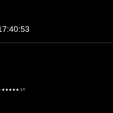
7:40:53
度-★★★★★:1个