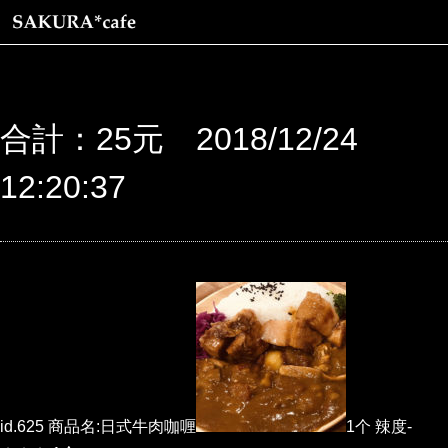
合計：25元 2018/12/24
12:20:37
id.625 商品名:日式牛肉咖喱
1个 辣度-