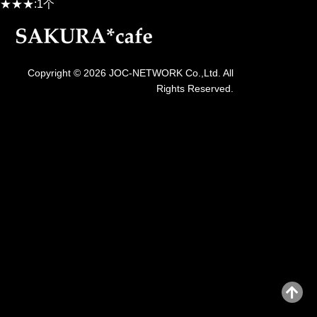
★★★:1个
Copyright © 2026 JOC-NETWORK Co.,Ltd. All
Rights Reserved.