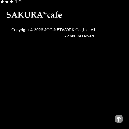
★★★:1个
Copyright © 2026 JOC-NETWORK Co.,Ltd. All
Rights Reserved.