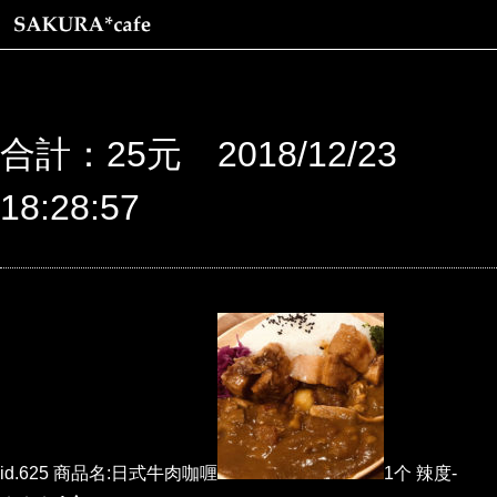
合計：25元 2018/12/23
18:28:57
id.625 商品名:日式牛肉咖喱
1个 辣度-