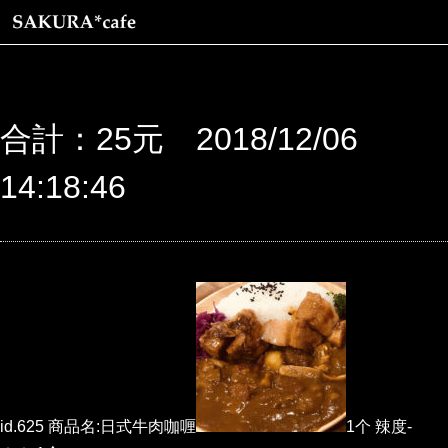
合計：25元 2018/12/06
14:18:46
id.625 商品名:日式牛肉咖喱
1个 辣度-