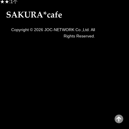
★★:1个
Copyright © 2026 JOC-NETWORK Co.,Ltd. All
Rights Reserved.