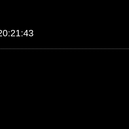
0:21:43