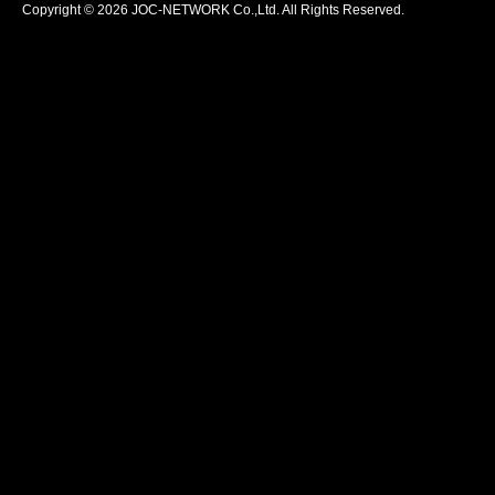
Copyright © 2026 JOC-NETWORK Co.,Ltd. All Rights Reserved.