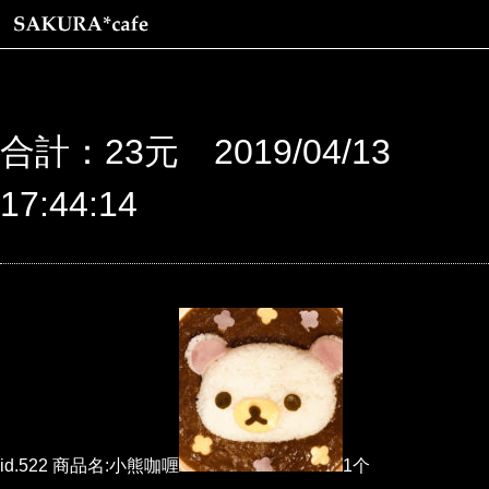
合計：23元 2019/04/13
17:44:14
id.522 商品名:小熊咖喱
1个