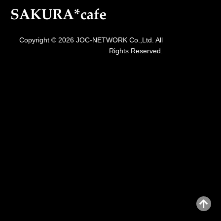
Copyright © 2026 JOC-NETWORK Co.,Ltd. All
Rights Reserved.